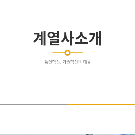
계열사소개
품질혁신, 기술혁신의 대웅