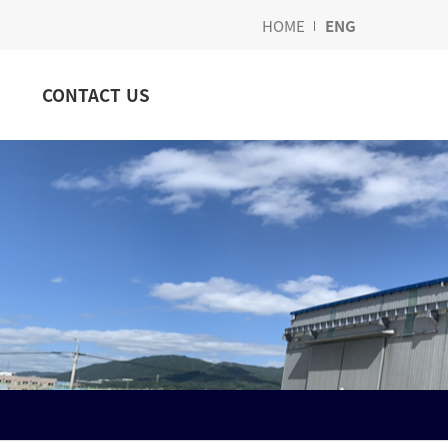
HOME
ENG
CONTACT US