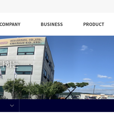
COMPANY
BUSINESS
PRODUCT
 다하는