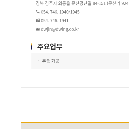
경북 경주시 외동읍 문산공단길 84-151 (문산리 92
054. 746. 1940/1945
054. 746. 1941
dwjin@dwing.co.kr
주요업무
부품 가공