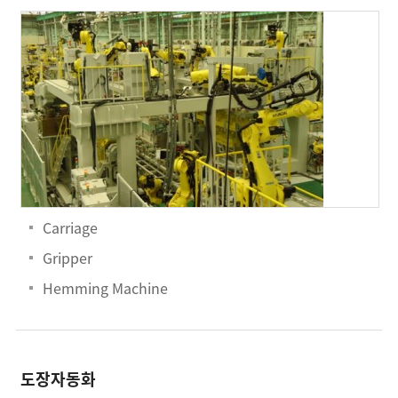
Carriage
Gripper
Hemming Machine
도장자동화