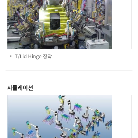
T/Lid Hinge 장착
시뮬레이션