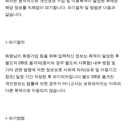
회사는 원칙적으로 개인정보 수집 및 이용목적이 달성된 후에는 
해당 정보를 지체없이 파기합니다. 파기절차 및 방법은 다음과 
같습니다. 

○ 파기절차

회원님이 회원가입 등을 위해 입력하신 정보는 목적이 달성된 후 
별도의 DB로 옮겨져(종이의 경우 별도의 서류함) 내부 방침 및 
기타 관련 법령에 의한 정보보호 사유에 따라(보유 및 이용기간 
참조) 일정 기간 저장된 후 파기되어집니다.별도 DB로 옮겨진 
개인정보는 법률에 의한 경우가 아니고서는 보유되어지는 이외의 
다른 목적으로 이용되지 않습니다. 

○ 파기방법 
