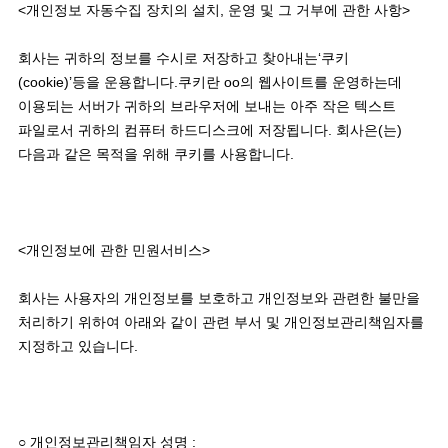
<개인정보 자동수집 장치의 설치, 운영 및 그 거부에 관한 사항>

회사는 귀하의 정보를 수시로 저장하고 찾아내는‘쿠키
(cookie)’등을 운용합니다.쿠키란 oo의 웹사이트를 운영하는데 
이용되는 서버가 귀하의 브라우저에 보내는 아주 작은 텍스트 
파일로서 귀하의 컴퓨터 하드디스크에 저장됩니다. 회사은(는) 
다음과 같은 목적을 위해 쿠키를 사용합니다.

<개인정보에 관한 민원서비스>

회사는 사용자의 개인정보를 보호하고 개인정보와 관련한 불만을 
처리하기 위하여 아래와 같이 관련 부서 및 개인정보관리책임자를 
지정하고 있습니다. 

○ 개인정보관리책임자 성명 :
