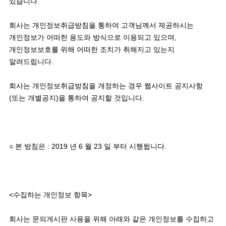
있습니다.

회사는 개인정보취급방침을 통하여 고객님께서 제공하시는 
개인정보가 어떠한 용도와 방식으로 이용되고 있으며, 
개인정보보호를 위해 어떠한 조치가 취해지고 있는지 
알려드립니다. 

회사는 개인정보취급방침을 개정하는 경우 웹사이트 공지사항
(또는 개별공지)을 통하여 공지할 것입니다.

○ 본 방침은 : 2019 년 6 월 23 일 부터 시행됩니다. 

<수집하는 개인정보 항목> 

회사는 문의게시판 사용을 위해 아래와 같은 개인정보를 수집하고 