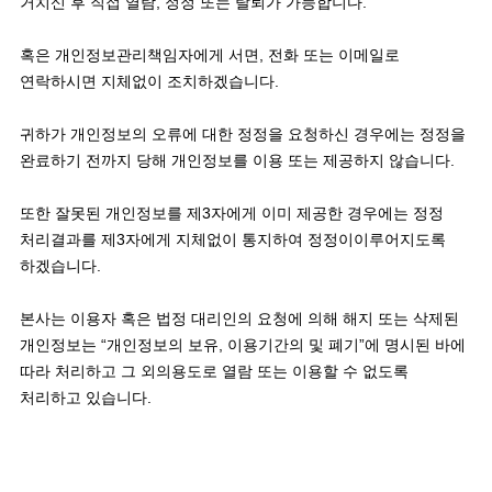
거치신 후 직접 열람, 정정 또는 탈퇴가 가능합니다.

혹은 개인정보관리책임자에게 서면, 전화 또는 이메일로 
연락하시면 지체없이 조치하겠습니다.

귀하가 개인정보의 오류에 대한 정정을 요청하신 경우에는 정정을 
완료하기 전까지 당해 개인정보를 이용 또는 제공하지 않습니다. 

또한 잘못된 개인정보를 제3자에게 이미 제공한 경우에는 정정 
처리결과를 제3자에게 지체없이 통지하여 정정이이루어지도록 
하겠습니다.

본사는 이용자 혹은 법정 대리인의 요청에 의해 해지 또는 삭제된 
개인정보는 “개인정보의 보유, 이용기간의 및 폐기”에 명시된 바에 
따라 처리하고 그 외의용도로 열람 또는 이용할 수 없도록 
처리하고 있습니다. 
