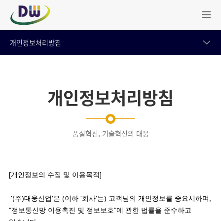
개인정보처리방침
개인정보처리방침
품질혁신, 기술혁신의 대웅
[개인정보의 수집 및 이용목적]

 '(주)대웅산업'은 (이하 '회사'는) 고객님의 개인정보를 중요시하며, 
"정보통신망 이용촉진 및 정보보호"에 관한 법률을 준수하고 