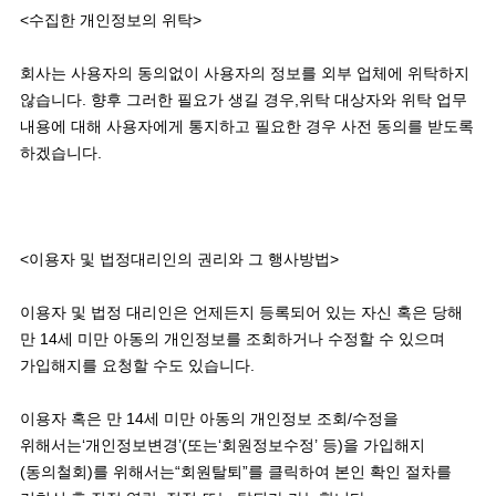
<수집한 개인정보의 위탁> 

회사는 사용자의 동의없이 사용자의 정보를 외부 업체에 위탁하지 
않습니다. 향후 그러한 필요가 생길 경우,위탁 대상자와 위탁 업무 
내용에 대해 사용자에게 통지하고 필요한 경우 사전 동의를 받도록 
하겠습니다. 

<이용자 및 법정대리인의 권리와 그 행사방법>

이용자 및 법정 대리인은 언제든지 등록되어 있는 자신 혹은 당해 
만 14세 미만 아동의 개인정보를 조회하거나 수정할 수 있으며 
가입해지를 요청할 수도 있습니다.

이용자 혹은 만 14세 미만 아동의 개인정보 조회/수정을 
위해서는‘개인정보변경’(또는‘회원정보수정’ 등)을 가입해지
(동의철회)를 위해서는“회원탈퇴”를 클릭하여 본인 확인 절차를 