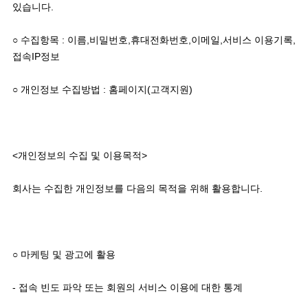
있습니다. 

○ 수집항목 : 이름,비밀번호,휴대전화번호,이메일,서비스 이용기록,
접속IP정보

○ 개인정보 수집방법 : 홈페이지(고객지원) 

<개인정보의 수집 및 이용목적>  

회사는 수집한 개인정보를 다음의 목적을 위해 활용합니다. 

○ 마케팅 및 광고에 활용

- 접속 빈도 파악 또는 회원의 서비스 이용에 대한 통계 
