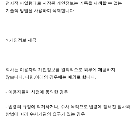
전자적 파일형태로 저장된 개인정보는 기록을 재생할 수 없는 
기술적 방법을 사용하여 삭제합니다. 

○ 개인정보 제공 

회사는 이용자의 개인정보를 원칙적으로 외부에 제공하지 
않습니다. 다만,아래의 경우에는 예외로 합니다.

- 이용자들이 사전에 동의한 경우

- 법령의 규정에 의거하거나, 수사 목적으로 법령에 정해진 절차와 
방법에 따라 수사기관의 요구가 있는 경우 
