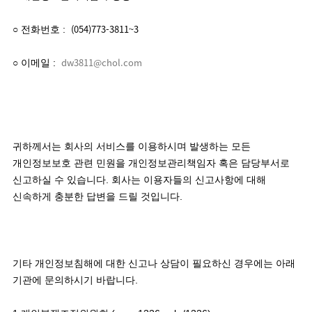
(054)773-3811~3
○ 전화번호 :
dw3811@chol.com
○ 이메일 : 
귀하께서는 회사의 서비스를 이용하시며 발생하는 모든 
개인정보보호 관련 민원을 개인정보관리책임자 혹은 담당부서로 
신고하실 수 있습니다. 회사는 이용자들의 신고사항에 대해 
신속하게 충분한 답변을 드릴 것입니다. 

기타 개인정보침해에 대한 신고나 상담이 필요하신 경우에는 아래 
기관에 문의하시기 바랍니다.
