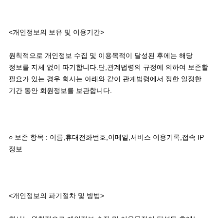
<개인정보의 보유 및 이용기간> 

원칙적으로 개인정보 수집 및 이용목적이 달성된 후에는 해당 
정보를 지체 없이 파기합니다.단,관계법령의 규정에 의하여 보존할 
필요가 있는 경우 회사는 아래와 같이 관계법령에서 정한 일정한 
기간 동안 회원정보를 보관합니다. 

○ 보존 항목 : 이름,휴대전화번호,이메일,서비스 이용기록,접속 IP 
정보

<개인정보의 파기절차 및 방법>
